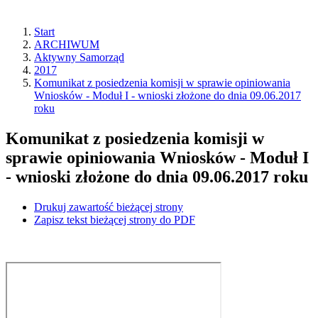
Start
ARCHIWUM
Aktywny Samorząd
2017
Komunikat z posiedzenia komisji w sprawie opiniowania
Wniosków - Moduł I - wnioski złożone do dnia 09.06.2017
roku
Komunikat z posiedzenia komisji w
sprawie opiniowania Wniosków - Moduł I
- wnioski złożone do dnia 09.06.2017 roku
Drukuj zawartość bieżącej strony
Zapisz tekst bieżącej strony do PDF