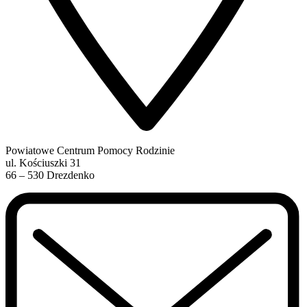
Powiatowe Centrum Pomocy Rodzinie
ul. Kościuszki 31
66 – 530 Drezdenko