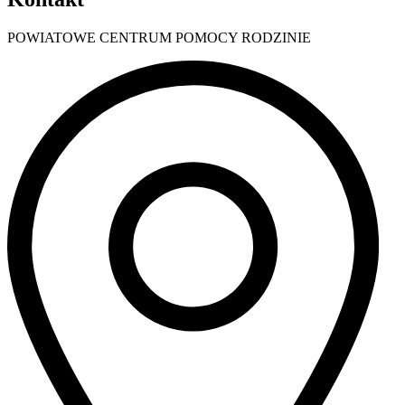
POWIATOWE CENTRUM POMOCY RODZINIE