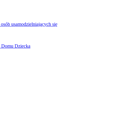
 osób usamodzielniających się
o Domu Dziecka